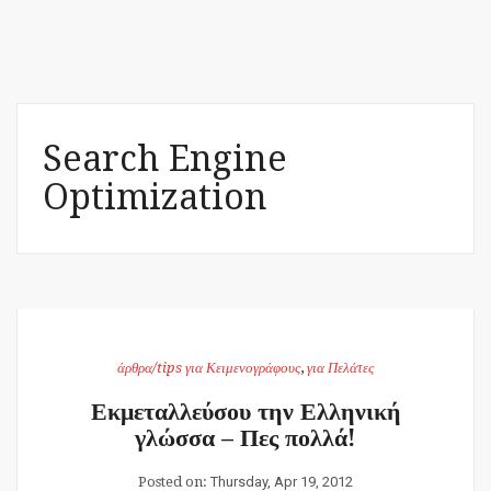
Search Engine
Optimization
άρθρα/tips για Κειμενογράφους
,
για Πελάτες
Εκμεταλλεύσου την Ελληνική
γλώσσα – Πες πολλά!
Posted on:
Thursday, Apr 19, 2012