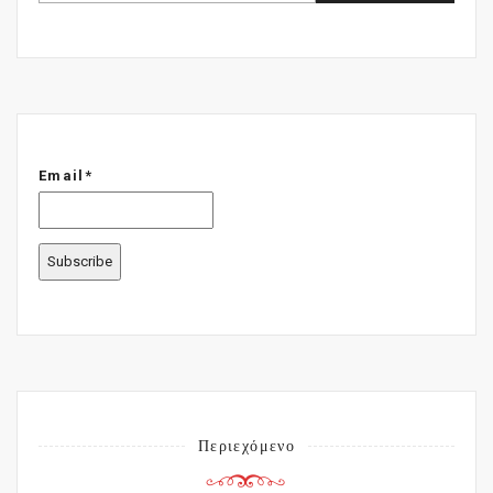
Email*
Περιεχόμενο