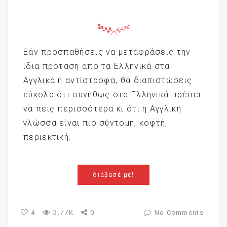
Εάν προσπαθήσεις να μεταφράσεις την
ίδια πρόταση από τα Ελληνικά στα
Αγγλικά ή αντίστροφα, θα διαπιστώσεις
εύκολα ότι συνήθως στα Ελληνικά πρέπει
να πεις περισσότερα κι ότι η Αγγλική
γλώσσα είναι πιο σύντομη, κοφτή,
περιεκτική.
διάβασέ με!
3.77K
4
0
No Comments