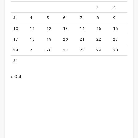
1
2
3
4
5
6
7
8
9
10
11
12
13
14
15
16
17
18
19
20
21
22
23
24
25
26
27
28
29
30
31
« Oct