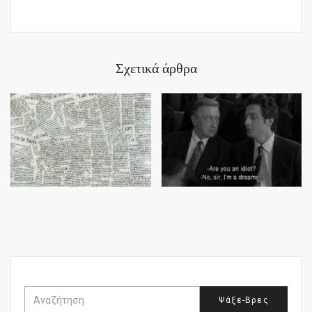
Σχετικά άρθρα