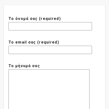
Το όνομά σας (required)
Το email σας (required)
Το μήνυμά σας