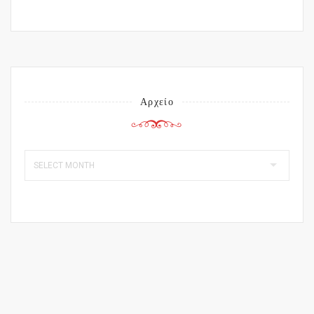
Αρχείο