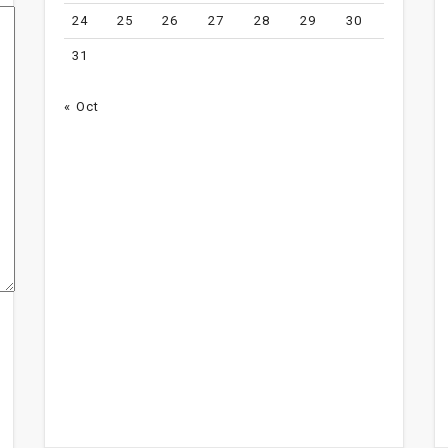
24
25
26
27
28
29
30
31
« Oct