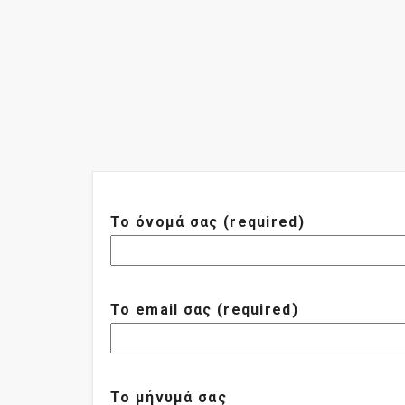
Το όνομά σας (required)
Το email σας (required)
Το μήνυμά σας