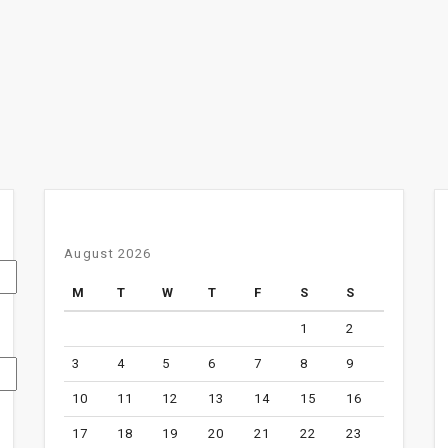
August 2026
M
T
W
T
F
S
S
1
2
3
4
5
6
7
8
9
10
11
12
13
14
15
16
17
18
19
20
21
22
23