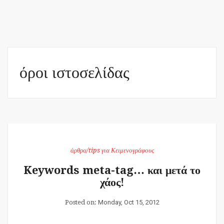
όροι ιστοσελίδας
άρθρα/tips για Κειμενογράφους
Keywords meta-tag… και μετά το
χάος!
Posted on:
Monday, Oct 15, 2012