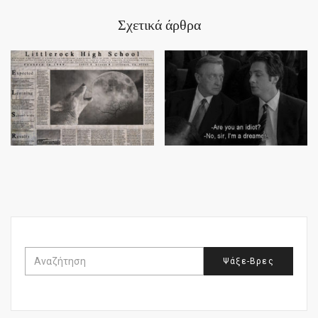
Σχετικά άρθρα