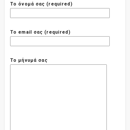
Το όνομά σας (required)
Το email σας (required)
Το μήνυμά σας