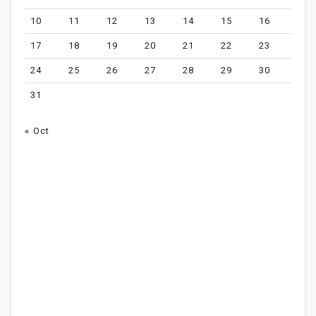
10
11
12
13
14
15
16
17
18
19
20
21
22
23
24
25
26
27
28
29
30
31
« Oct