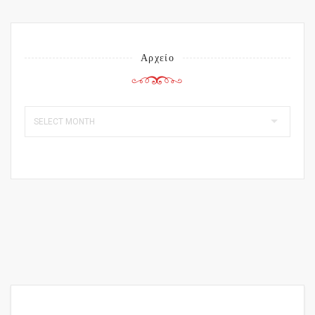
Αρχείο