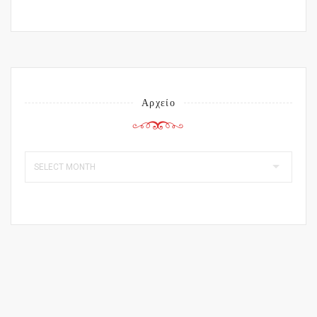
Αρχείο