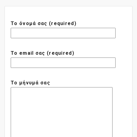
Το όνομά σας (required)
Το email σας (required)
Το μήνυμά σας