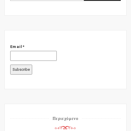
Email*
Περιεχόμενο