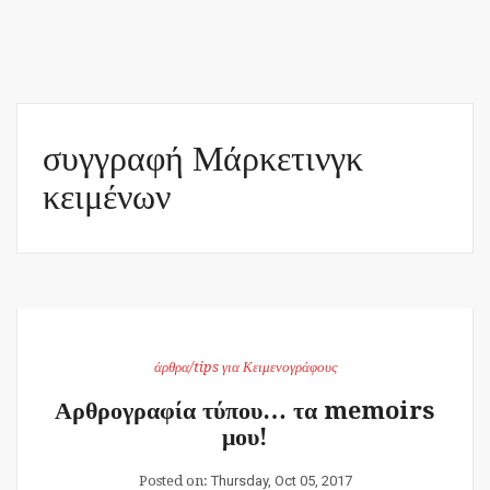
συγγραφή Μάρκετινγκ
κειμένων
άρθρα/tips για Κειμενογράφους
Αρθρογραφία τύπου… τα memoirs
μου!
Posted on:
Thursday, Oct 05, 2017