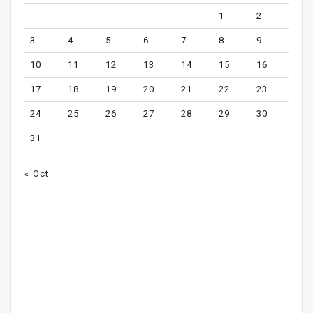
1
2
3
4
5
6
7
8
9
10
11
12
13
14
15
16
17
18
19
20
21
22
23
24
25
26
27
28
29
30
31
« Oct