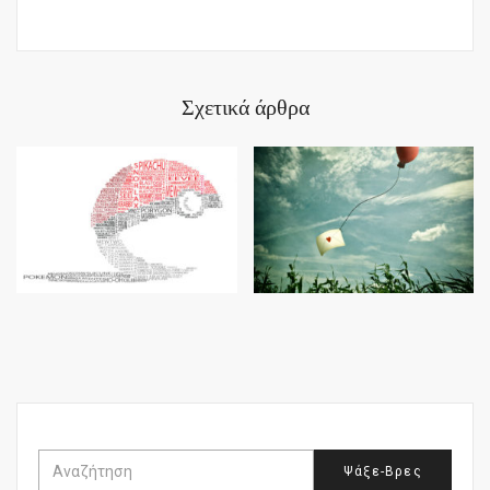
Σχετικά άρθρα