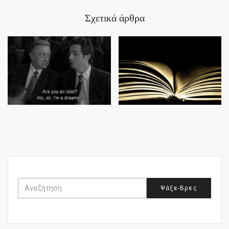
Σχετικά άρθρα