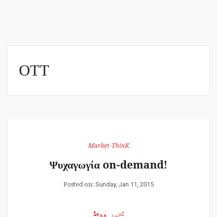
ΟΤΤ
Market-ThinK
Ψυχαγωγία on-demand!
Posted on:
Sunday, Jan 11, 2015