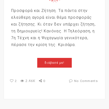
Προσφορά και Ζήτηση. Τα πάντα στην
ελεύθερη αγορά είναι θέμα προσφοράς
και ζήτησης. Κι όταν δεν υπάρχει ζήτηση,
τη δημιουργείς! Κανόνας. Η Τηλεόραση, η
7η Τέχνη και η Ψυχαγωγία γενικότερα,
πέρασε την κρίση της. Κρισάρα.
διάβασέ με!
2.46K
2
0
No Comments