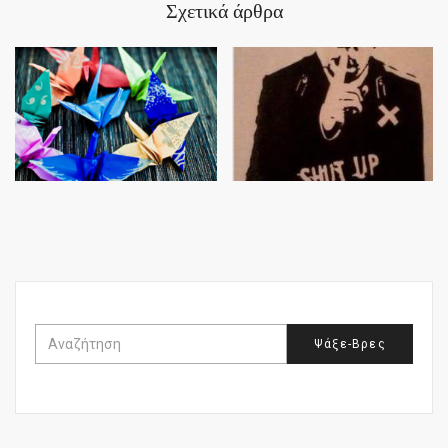
Σχετικά άρθρα