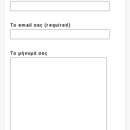
Το email σας (required)
Το μήνυμά σας