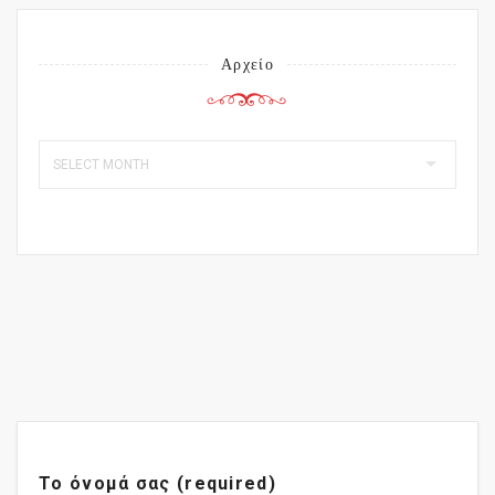
Αρχείο
Το όνομά σας (required)