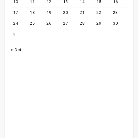
10
11
12
13
14
15
16
17
18
19
20
21
22
23
24
25
26
27
28
29
30
31
« Oct