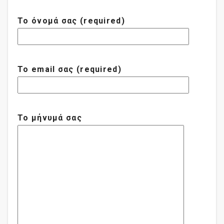
Το όνομά σας (required)
Το email σας (required)
Το μήνυμά σας