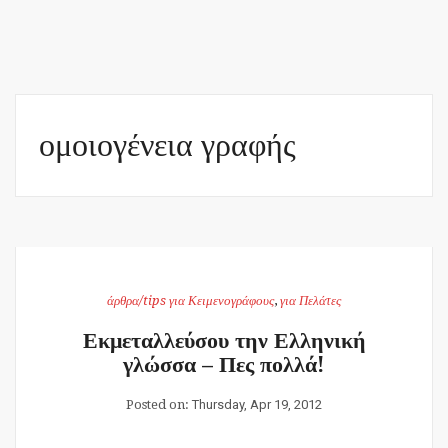
ομοιογένεια γραφής
άρθρα/tips για Κειμενογράφους
,
για Πελάτες
Εκμεταλλεύσου την Ελληνική
γλώσσα – Πες πολλά!
Posted on:
Thursday, Apr 19, 2012