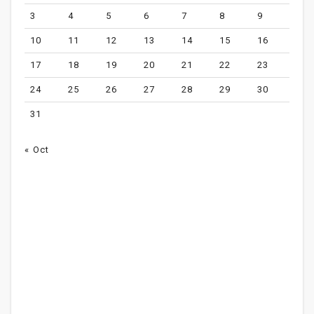
3
4
5
6
7
8
9
10
11
12
13
14
15
16
17
18
19
20
21
22
23
24
25
26
27
28
29
30
31
« Oct