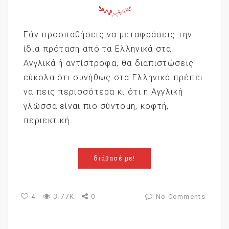
Εάν προσπαθήσεις να μεταφράσεις την
ίδια πρόταση από τα Ελληνικά στα
Αγγλικά ή αντίστροφα, θα διαπιστώσεις
εύκολα ότι συνήθως στα Ελληνικά πρέπει
να πεις περισσότερα κι ότι η Αγγλική
γλώσσα είναι πιο σύντομη, κοφτή,
περιεκτική.
διάβασέ με!
3.77K
4
0
No Comments