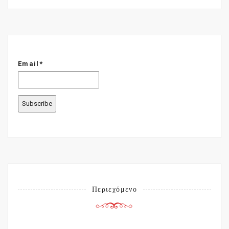
Email*
Περιεχόμενο