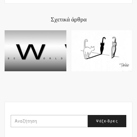
Σχετικά άρθρα