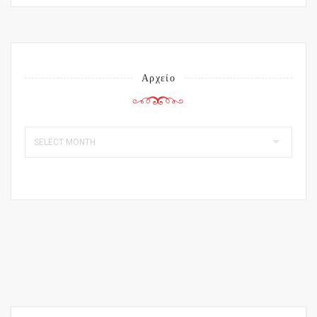
Αρχείο