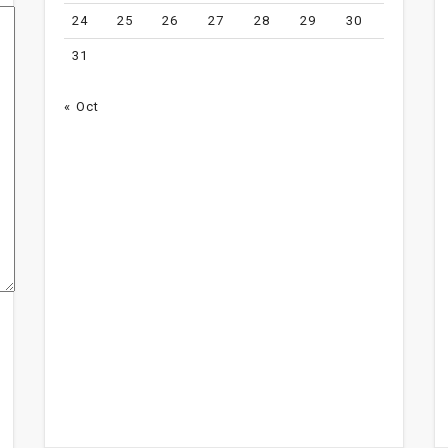
24
25
26
27
28
29
30
31
« Oct