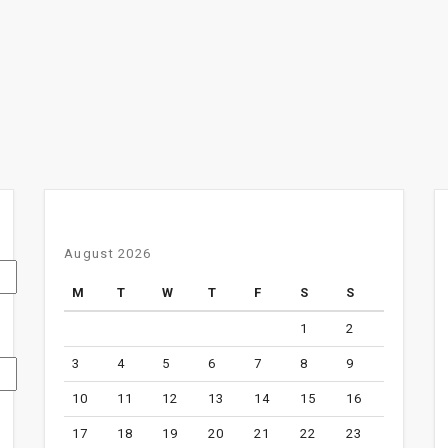
August 2026
M
T
W
T
F
S
S
1
2
3
4
5
6
7
8
9
10
11
12
13
14
15
16
17
18
19
20
21
22
23