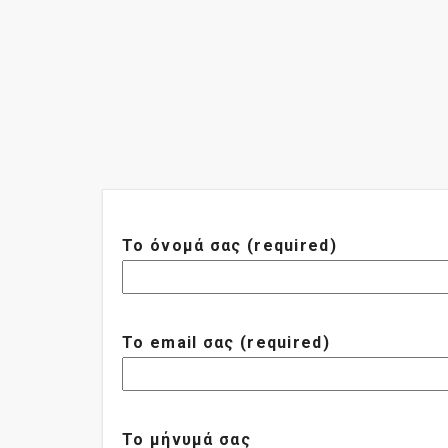
Το όνομά σας (required)
Το email σας (required)
Το μήνυμά σας