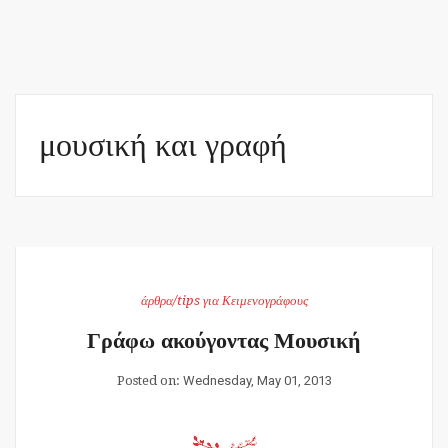
μουσική και γραφή
άρθρα/tips για Κειμενογράφους
Γράφω ακούγοντας Μουσική
Posted on:
Wednesday, May 01, 2013