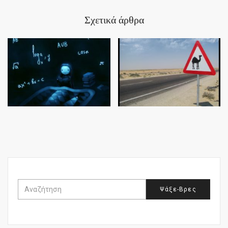
Σχετικά άρθρα