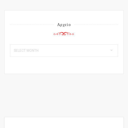
Αρχείο