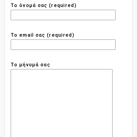
Το όνομά σας (required)
Το email σας (required)
Το μήνυμά σας