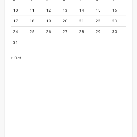
10
11
12
13
14
15
16
17
18
19
20
21
22
23
24
25
26
27
28
29
30
31
« Oct