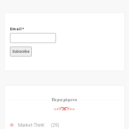
Email*
Περιεχόμενο
Market-ThinK
(29)