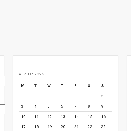
August 2026
M
T
W
T
F
S
S
1
2
3
4
5
6
7
8
9
10
11
12
13
14
15
16
17
18
19
20
21
22
23