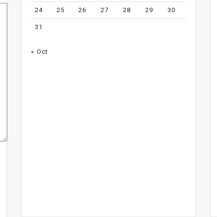
24
25
26
27
28
29
30
31
« Oct