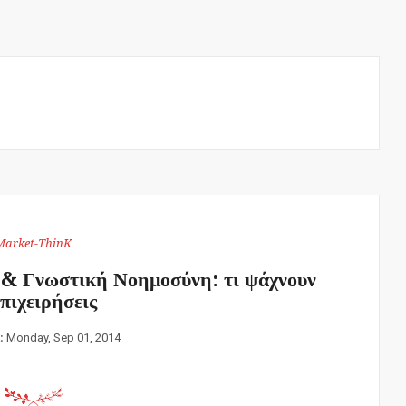
Market-ThinK
 & Γνωστική Νοημοσύνη: τι ψάχνουν
επιχειρήσεις
:
Monday, Sep 01, 2014