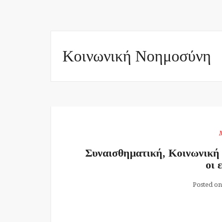
Κοινωνική Νοημοσύνη
Συναισθηματική, Κοινωνική
οι 
Posted on