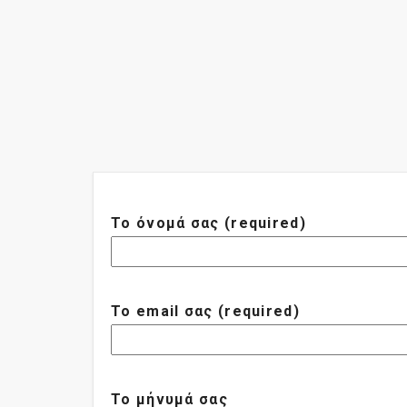
Το όνομά σας (required)
Το email σας (required)
Το μήνυμά σας