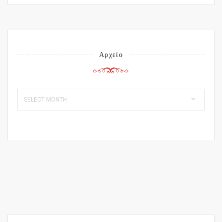
Αρχείο