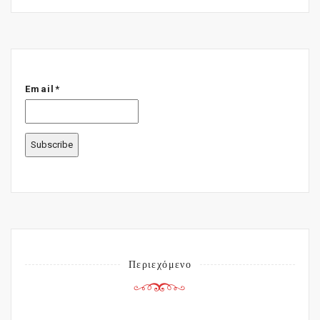
Email*
Περιεχόμενο