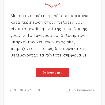
Μια οικονομικότερη πρόταση που κάνω
κατά περίπτωση στους πελάτες μου,
είναι το rewriting αντί της πρωτότυπης
γραφής. Το ξαναγράψιμο, δηλαδή, των
υπαρχόντων κειμένων ενός site,
πειράζοντάς τα όμως δημιουργικά και
βελτιώνοντάς τα πάντοτε σύμφωνα με
διάβασέ με!
4.76K
3
0
No Comments