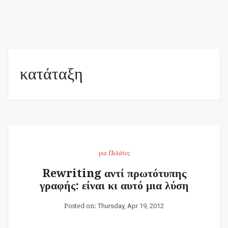
κατάταξη
για Πελάτες
Rewriting αντί πρωτότυπης
γραφής: είναι κι αυτό μια λύση
Posted on:
Thursday, Apr 19, 2012