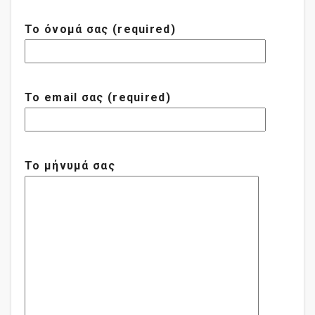
Το όνομά σας (required)
Το email σας (required)
Το μήνυμά σας