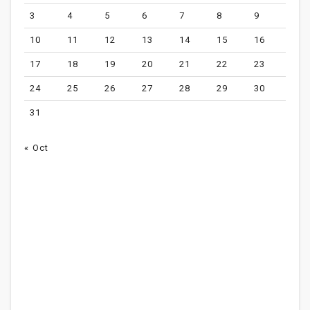
3
4
5
6
7
8
9
10
11
12
13
14
15
16
17
18
19
20
21
22
23
24
25
26
27
28
29
30
31
« Oct