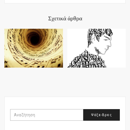
Σχετικά άρθρα