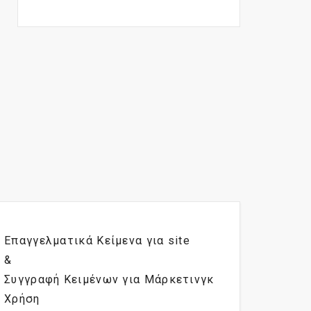
Επαγγελματικά Κείμενα για site
&
Συγγραφή Κειμένων για Μάρκετινγκ
Χρήση