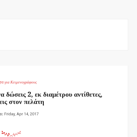
ps για Κειμενογράφους
 δώσεις 2, εκ διαμέτρου αντίθετες,
εις στον πελάτη
on:
Friday, Apr 14, 2017