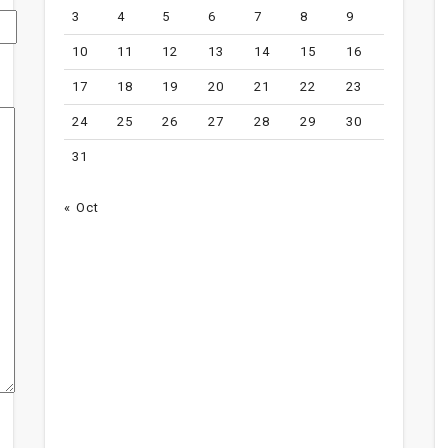
3
4
5
6
7
8
9
10
11
12
13
14
15
16
17
18
19
20
21
22
23
24
25
26
27
28
29
30
31
« Oct