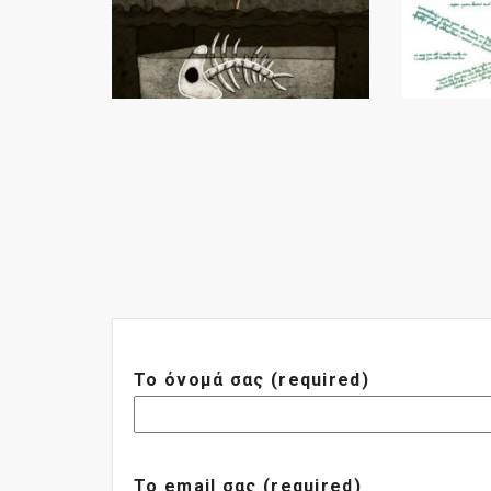
Το όνομά σας (required)
Το email σας (required)