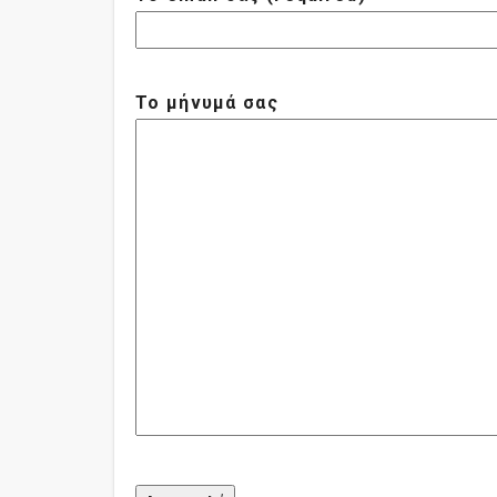
Το μήνυμά σας