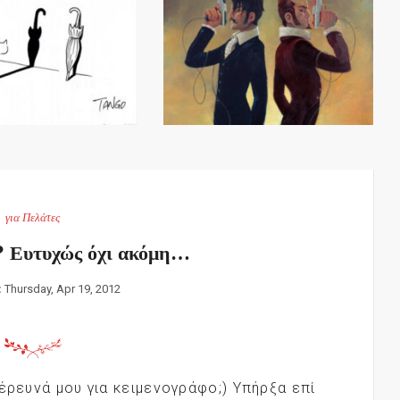
για Πελάτες
? Ευτυχώς όχι ακόμη…
:
Thursday, Apr 19, 2012
έρευνά μου για κειμενογράφο;) Υπήρξα επί