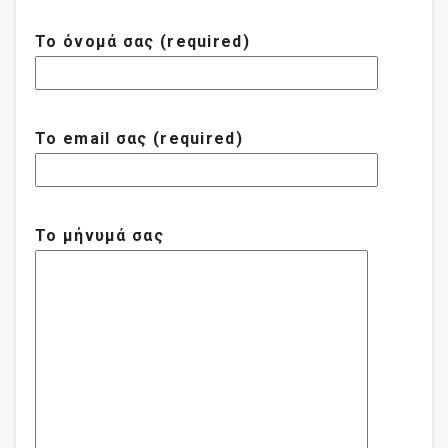
Το όνομά σας (required)
Το email σας (required)
Το μήνυμά σας