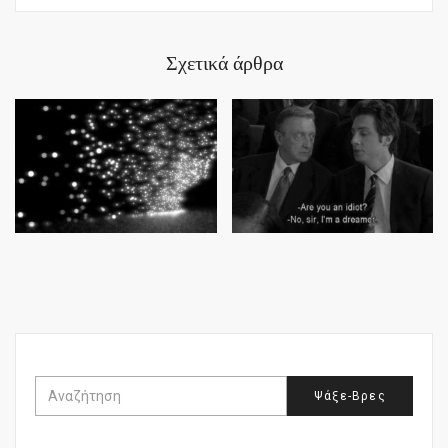
Σχετικά άρθρα