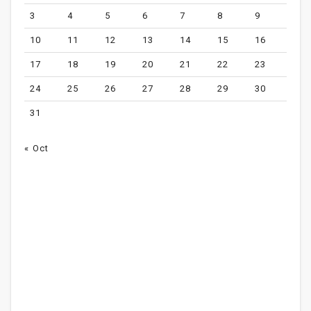
3
4
5
6
7
8
9
10
11
12
13
14
15
16
17
18
19
20
21
22
23
24
25
26
27
28
29
30
31
« Oct