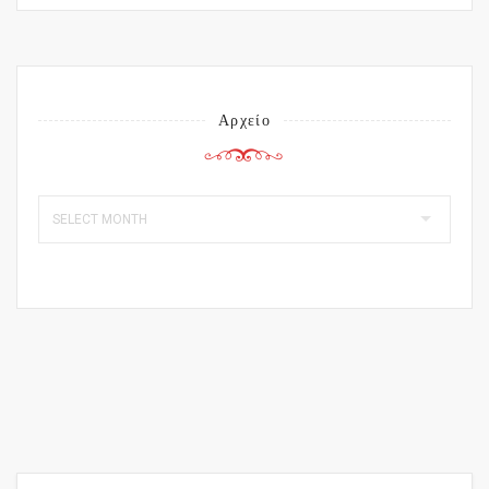
Αρχείο