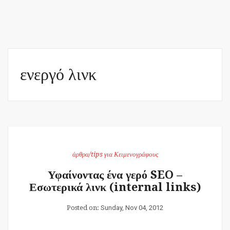
ενεργό λινκ
άρθρα/tips για Κειμενογράφους
Υφαίνοντας ένα γερό SEO –
Εσωτερικά λινκ (internal links)
Posted on:
Sunday, Nov 04, 2012