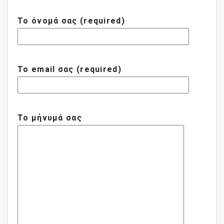
Το όνομά σας (required)
Το email σας (required)
Το μήνυμά σας