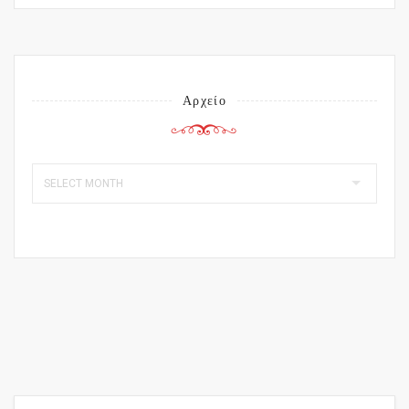
Αρχείο