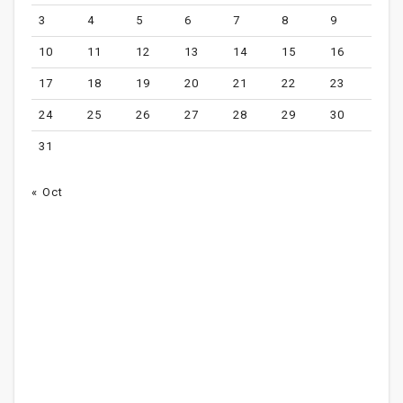
3
4
5
6
7
8
9
10
11
12
13
14
15
16
17
18
19
20
21
22
23
24
25
26
27
28
29
30
31
« Oct