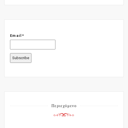
Email*
Περιεχόμενο