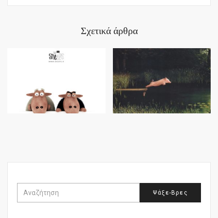
Σχετικά άρθρα