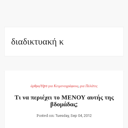
διαδικτυακή κ
άρθρα/tips για Κειμενογράφους
,
για Πελάτες
Τι να περιέχει το ΜΕΝΟΥ αυτής της
βδομάδας;
Posted on:
Tuesday, Sep 04, 2012