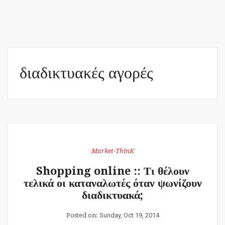
διαδικτυακές αγορές
Market-ThinK
Shopping online :: Τι θέλουν
τελικά οι καταναλωτές όταν ψωνίζουν
διαδικτυακά;
Posted on:
Sunday, Oct 19, 2014