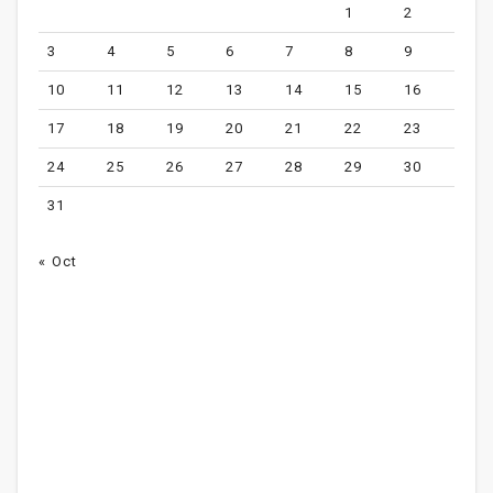
1
2
3
4
5
6
7
8
9
10
11
12
13
14
15
16
17
18
19
20
21
22
23
24
25
26
27
28
29
30
31
« Oct