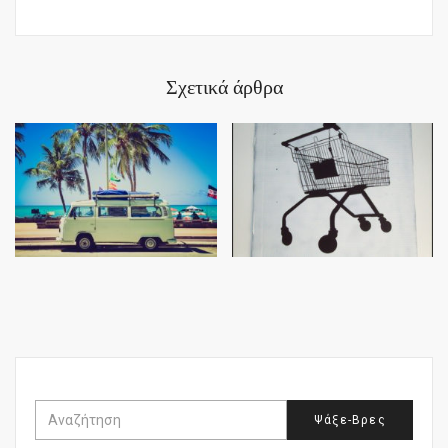
Σχετικά άρθρα