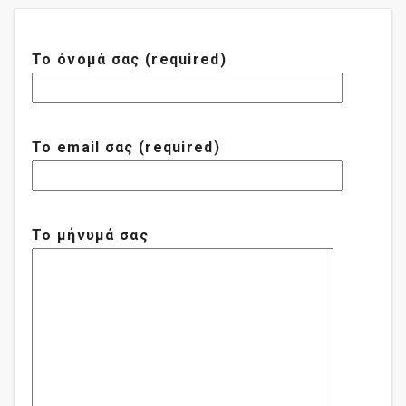
Το όνομά σας (required)
Το email σας (required)
Το μήνυμά σας