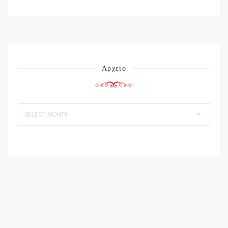
Αρχείο