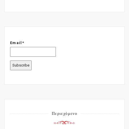
Email*
Περιεχόμενο