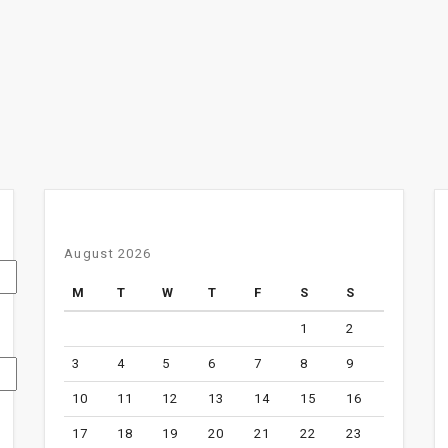
August 2026
M
T
W
T
F
S
S
1
2
3
4
5
6
7
8
9
10
11
12
13
14
15
16
17
18
19
20
21
22
23