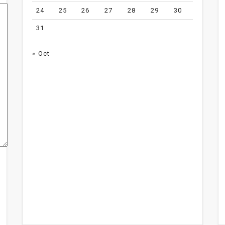
24
25
26
27
28
29
30
31
« Oct