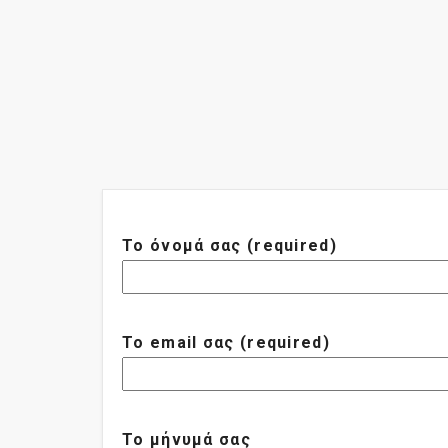
Το όνομά σας (required)
Το email σας (required)
Το μήνυμά σας