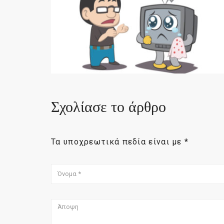
Σχολίασε το άρθρο
Τα υποχρεωτικά πεδία είναι με
*