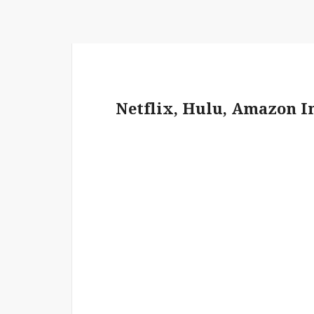
Netflix, Hulu, Amazon I