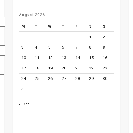
August 2026
M
T
W
T
F
S
S
1
2
3
4
5
6
7
8
9
10
11
12
13
14
15
16
17
18
19
20
21
22
23
24
25
26
27
28
29
30
31
« Oct