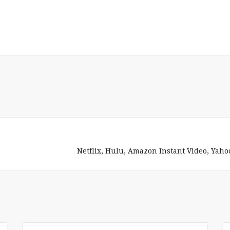
Netflix, Hulu, Amazon Instant Video, Yaho