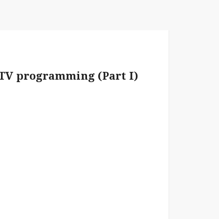
 TV programming (Part I)