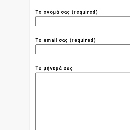
Το όνομά σας (required)
Το email σας (required)
Το μήνυμά σας