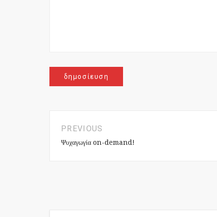
PREVIOUS
Ψυχαγωγία on-demand!