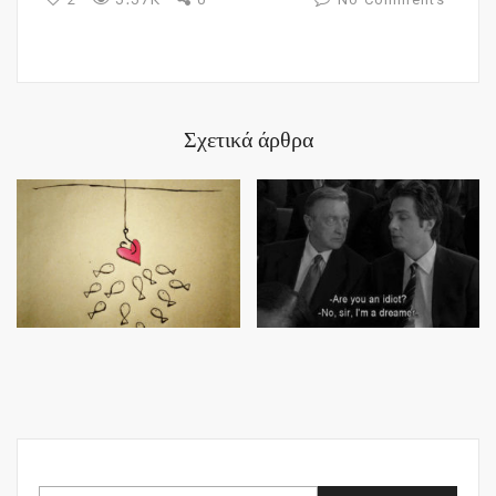
Σχετικά άρθρα