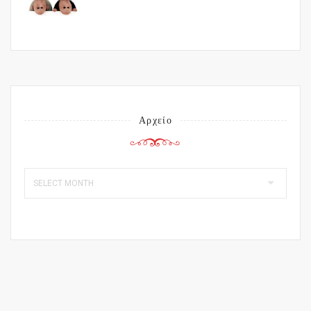
Αρχείο