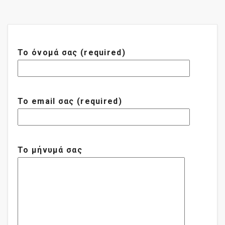
Το όνομά σας (required)
Το email σας (required)
Το μήνυμά σας