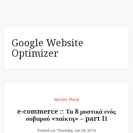
Google Website
Optimizer
Market-ThinK
e-commerce :: Τα 8 μυστικά ενός
σοβαρού «παίκτη» – part IΙ
Posted on:
Thursday, Jun 26, 2014