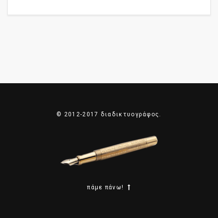
© 2012-2017 διαδικτυογράφος.
πάμε πάνω!