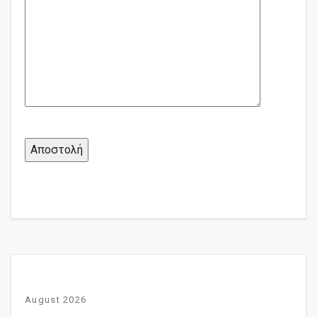
August 2026