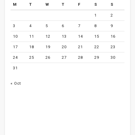
M
T
W
T
F
S
S
1
2
3
4
5
6
7
8
9
10
11
12
13
14
15
16
17
18
19
20
21
22
23
24
25
26
27
28
29
30
31
« Oct