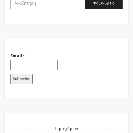
Email*
Περιεχόμενο