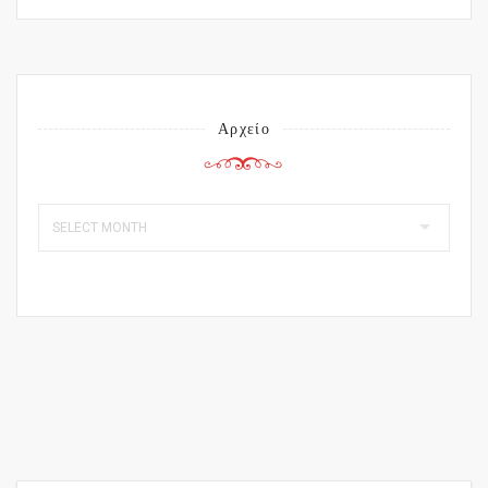
Αρχείο