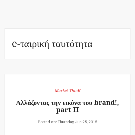
e-ταιρική ταυτότητα
Market-ThinK
Αλλάζοντας την εικόνα του brand!,
part II
Posted on:
Thursday, Jun 25, 2015