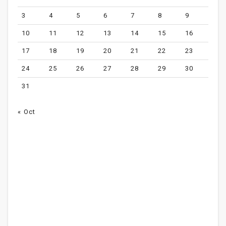
3
4
5
6
7
8
9
10
11
12
13
14
15
16
17
18
19
20
21
22
23
24
25
26
27
28
29
30
31
« Oct