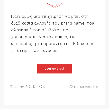
Γιατί όμως μια επιχείρηση να μπει στη
διαδικασία αλλαγής του brand name, του
σλόγκαν ή του σύμβολου που
χρησιμοποιεί για τον εαυτό, τις
υπηρεσίες ή τα προϊόντα της; Ειδικά από
τη στιγμή που πάνω σε
διάβασέ με!
2.91K
2
0
No Comments