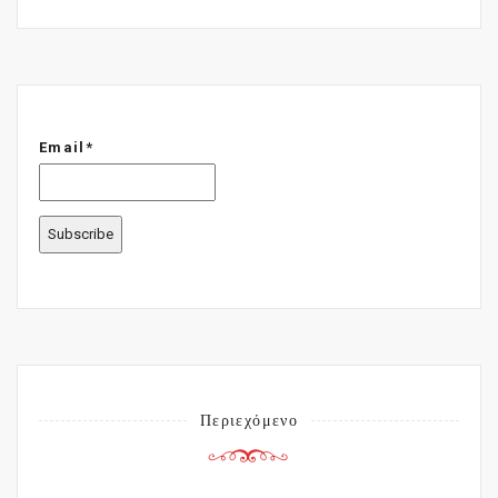
Email*
Περιεχόμενο