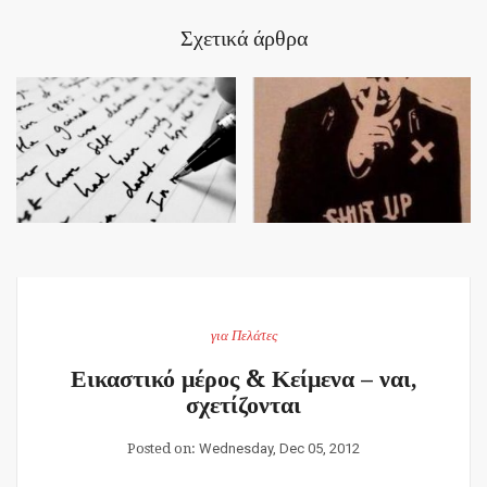
Σχετικά άρθρα
για Πελάτες
Εικαστικό μέρος & Κείμενα – ναι,
σχετίζονται
Posted on:
Wednesday, Dec 05, 2012