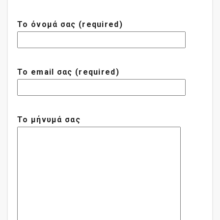
Το όνομά σας (required)
Το email σας (required)
Το μήνυμά σας