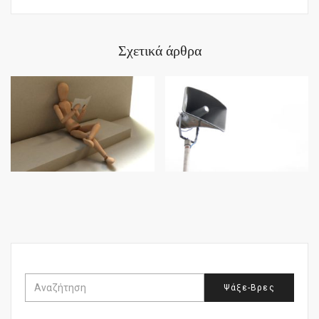
Σχετικά άρθρα