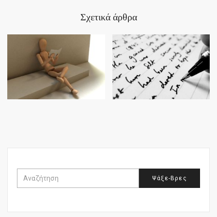
Σχετικά άρθρα