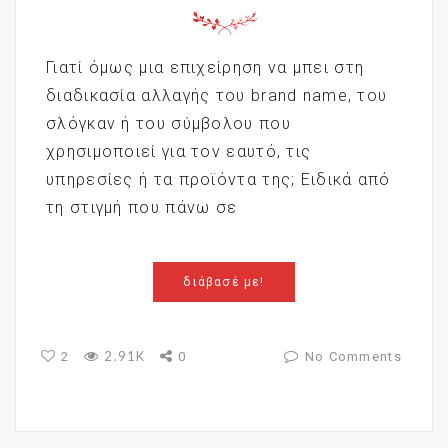
Γιατί όμως μια επιχείρηση να μπει στη
διαδικασία αλλαγής του brand name, του
σλόγκαν ή του σύμβολου που
χρησιμοποιεί για τον εαυτό, τις
υπηρεσίες ή τα προϊόντα της; Ειδικά από
τη στιγμή που πάνω σε
διάβασέ με!
2.91K
2
0
No Comments