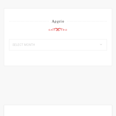
Αρχείο