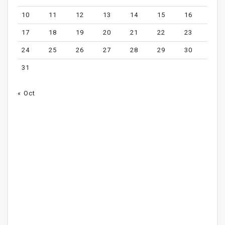
10
11
12
13
14
15
16
17
18
19
20
21
22
23
24
25
26
27
28
29
30
31
« Oct