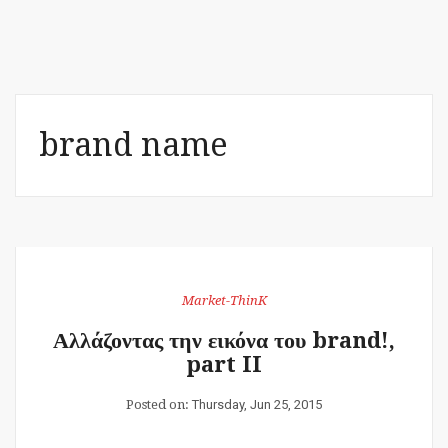
brand name
Market-ThinK
Αλλάζοντας την εικόνα του brand!,
part II
Posted on:
Thursday, Jun 25, 2015