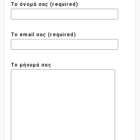
Το όνομά σας (required)
Το email σας (required)
Το μήνυμά σας