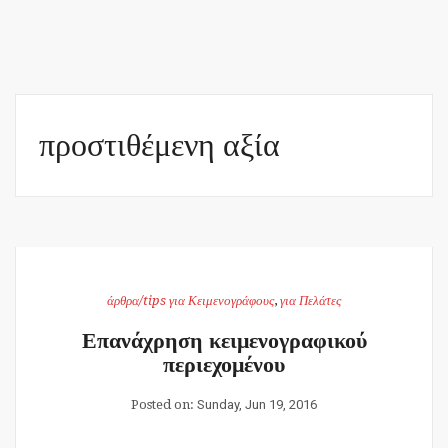
προστιθέμενη αξία
άρθρα/tips για Κειμενογράφους
,
για Πελάτες
Επανάχρηση κειμενογραφικού
περιεχομένου
Posted on:
Sunday, Jun 19, 2016