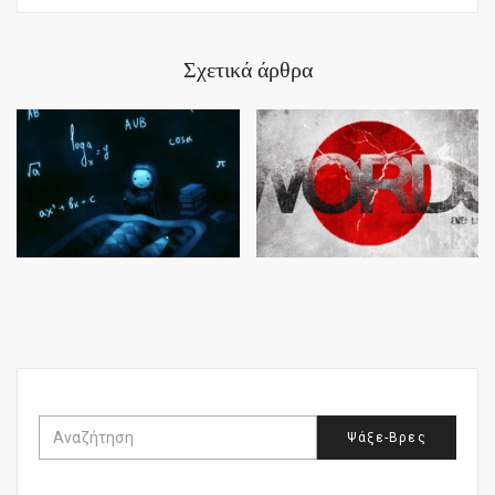
Σχετικά άρθρα