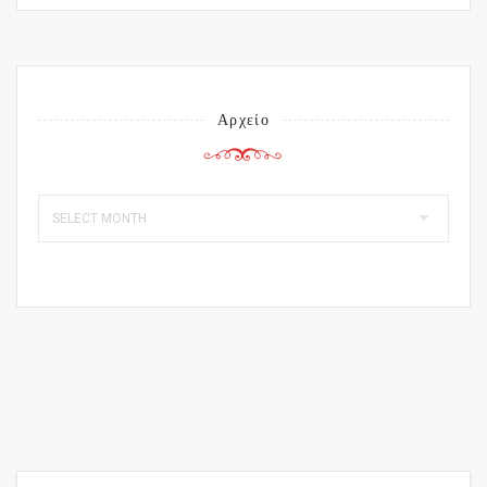
Αρχείο