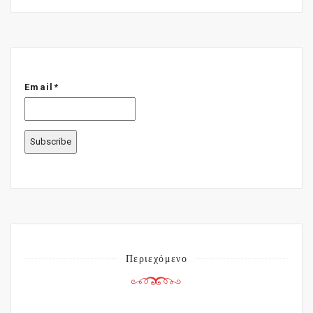
Email*
Περιεχόμενο