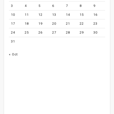
3
4
5
6
7
8
9
10
11
12
13
14
15
16
17
18
19
20
21
22
23
24
25
26
27
28
29
30
31
« Oct