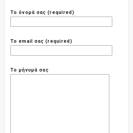
Το όνομά σας (required)
Το email σας (required)
Το μήνυμά σας