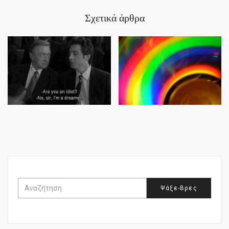
Σχετικά άρθρα