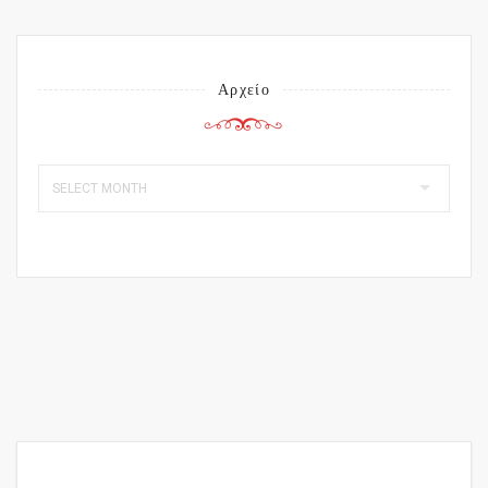
Αρχείο