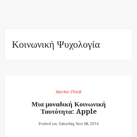
Κοινωνική Ψυχολογία
Market-ThinK
Μια μοναδική Κοινωνική
Ταυτότητα: Apple
Posted on:
Saturday, Nov 08, 2014