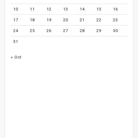
10
11
12
13
14
15
16
17
18
19
20
21
22
23
24
25
26
27
28
29
30
31
« Oct