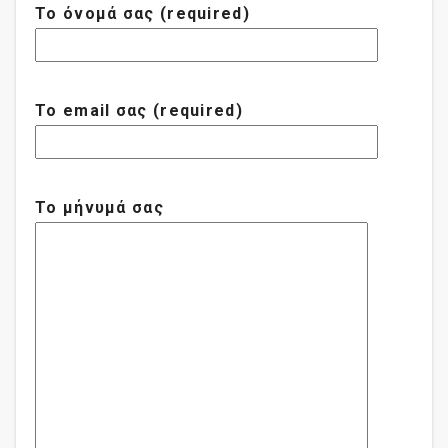
Το όνομά σας (required)
Το email σας (required)
Το μήνυμά σας