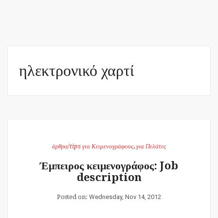
ηλεκτρονικό χαρτί
άρθρα/tips για Κειμενογράφους
,
για Πελάτες
Έμπειρος κειμενογράφος: Job
description
Posted on:
Wednesday, Nov 14, 2012