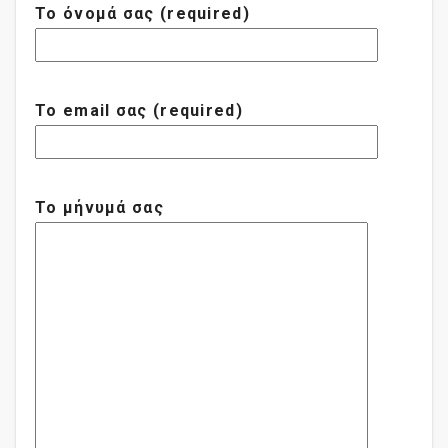
Το όνομά σας (required)
Το email σας (required)
Το μήνυμά σας