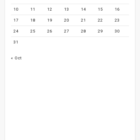
10
11
12
13
14
15
16
17
18
19
20
21
22
23
24
25
26
27
28
29
30
31
« Oct