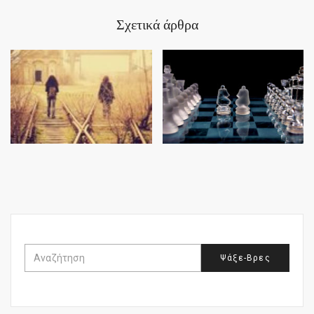
Σχετικά άρθρα