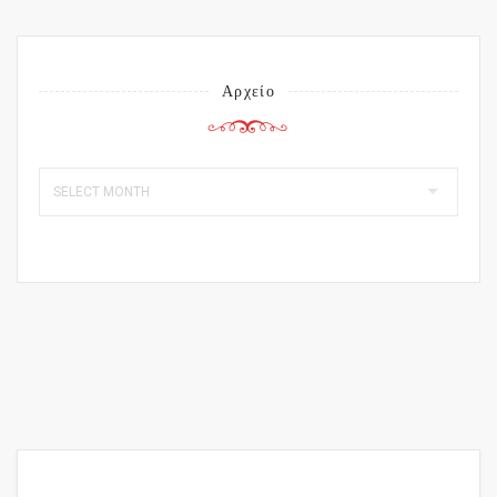
Αρχείο