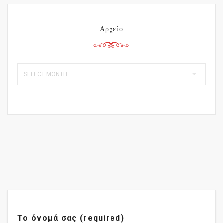
Αρχείο
Το όνομά σας (required)