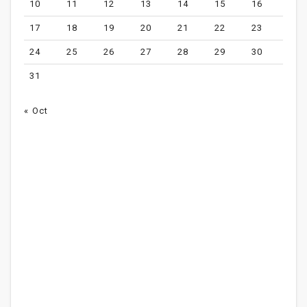
10
11
12
13
14
15
16
17
18
19
20
21
22
23
24
25
26
27
28
29
30
31
« Oct