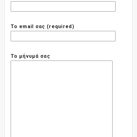
Το email σας (required)
Το μήνυμά σας