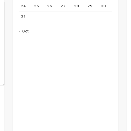
24
25
26
27
28
29
30
31
« Oct