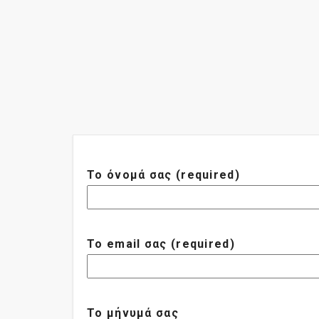
Το όνομά σας (required)
Το email σας (required)
Το μήνυμά σας