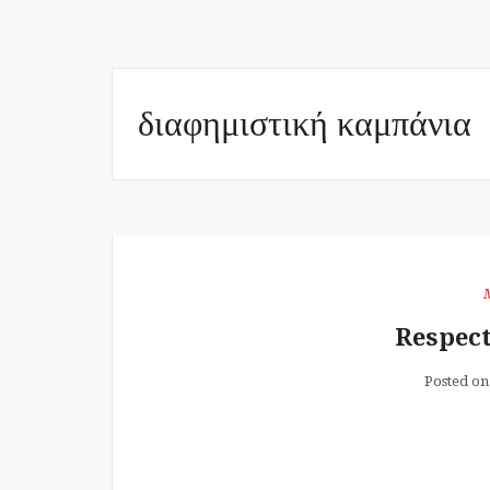
διαφημιστική καμπάνια
Respect
Posted on