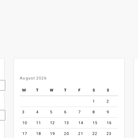
August 2026
M
T
W
T
F
S
S
1
2
3
4
5
6
7
8
9
10
11
12
13
14
15
16
17
18
19
20
21
22
23