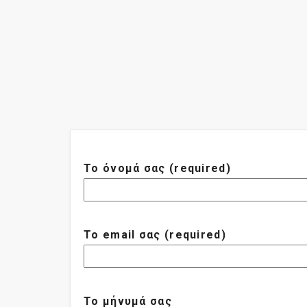
Το όνομά σας (required)
Το email σας (required)
Το μήνυμά σας