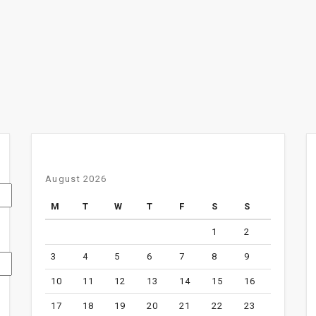
August 2026
M
T
W
T
F
S
S
1
2
3
4
5
6
7
8
9
10
11
12
13
14
15
16
17
18
19
20
21
22
23