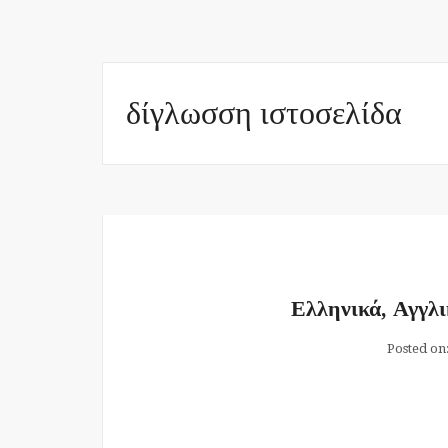
δίγλωσση ιστοσελίδα
Ελληνικά, Αγγλι
Posted on