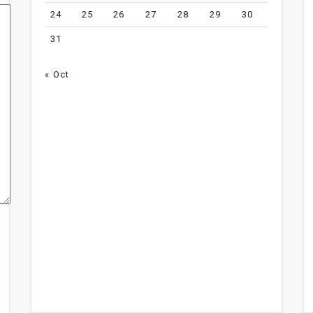
24
25
26
27
28
29
30
31
« Oct