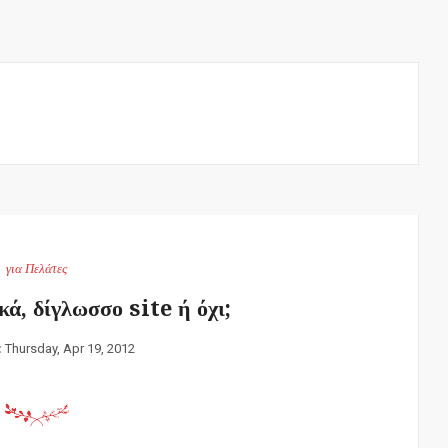
για Πελάτες
κά, δίγλωσσο site ή όχι;
:
Thursday, Apr 19, 2012