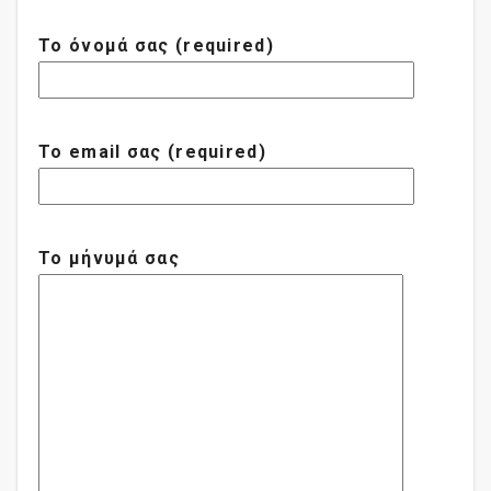
Το όνομά σας (required)
Το email σας (required)
Το μήνυμά σας