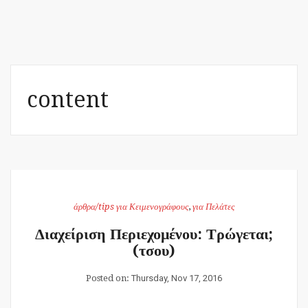
content
άρθρα/tips για Κειμενογράφους
,
για Πελάτες
Διαχείριση Περιεχομένου: Τρώγεται;
(τσου)
Posted on:
Thursday, Nov 17, 2016