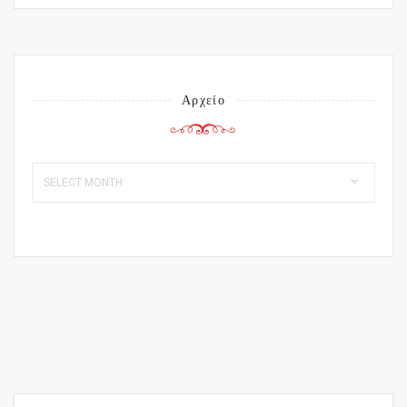
Αρχείο