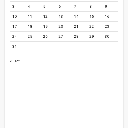
3
4
5
6
7
8
9
10
11
12
13
14
15
16
17
18
19
20
21
22
23
24
25
26
27
28
29
30
31
« Oct