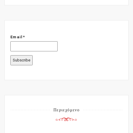
Email*
Περιεχόμενο