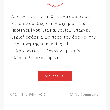
Αιστάνθηκα την επιθυμία να αφιερώσω
κάποιες αράδες στη Διαχείριση του
Περιεχομένου, μια και νομίζω υπάρχει
μερική ασάφεια ως προς τον όρο και την
εφαρμογή της υπηρεσίας. Ή
τελοσπάντων, πιθανόν να μην είναι
πλήρως ξεκαθαρισμένη η
διάβασέ με!
3.84K
2
0
No Comments