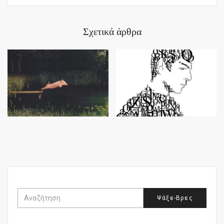
Σχετικά άρθρα